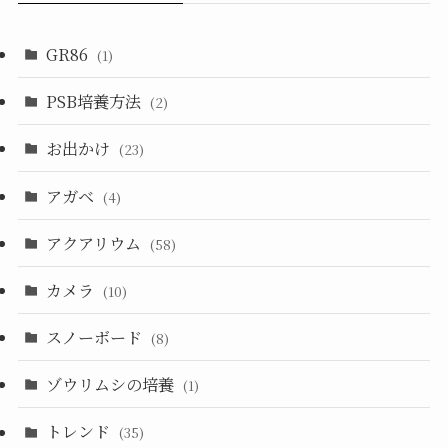
GR86
(1)
PSB培養方法
(2)
お出かけ
(23)
アガベ
(4)
アクアリウム
(58)
カメラ
(10)
スノーボード
(8)
ゾウリムシの培養
(1)
トレンド
(35)