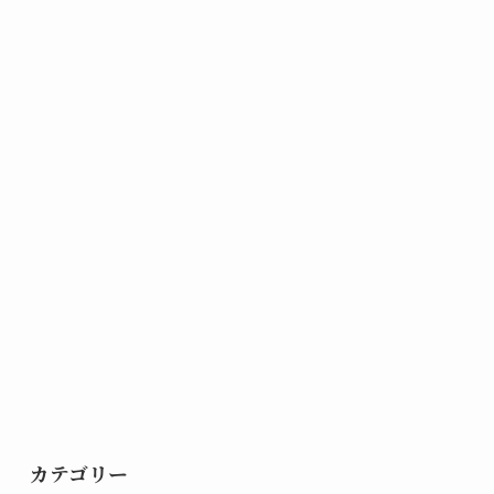
カテゴリー