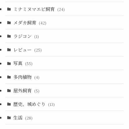
ミナミヌマエビ飼育
(24)
メダカ飼育
(42)
ラジコン
(1)
レビュー
(25)
写真
(55)
多肉植物
(4)
屋外飼育
(5)
歴史、城めぐり
(13)
生活
(28)