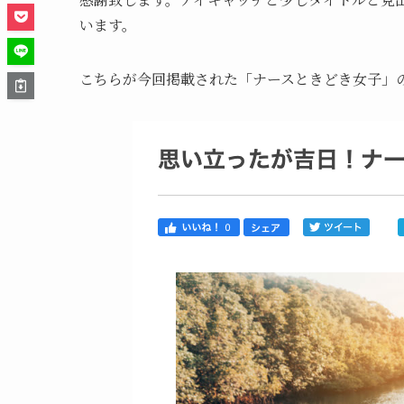
います。
こちらが今回掲載された「
ナースときどき女子」