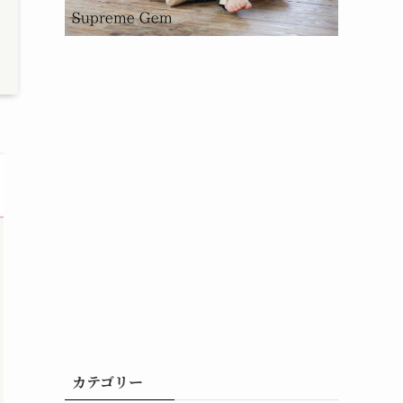
カテゴリー