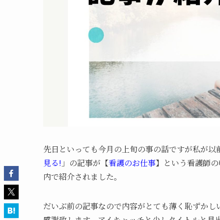
先日といっても今月の上旬の事の話ですが私が以
見る!
」の記事が【
看護のお仕事
】という看護師の
内で紹介されました。
だいぶ前の記事なので内容がとても薄く恥ずかし
感謝致します。アイキャッチと少しタイトルと見