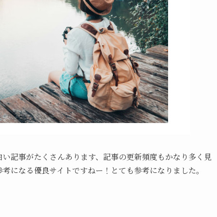
白い記事がたくさんあります、記事の更新頻度もかなり多く見
参考になる優良サイトですねー！とても参考になりました。