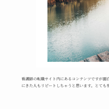
看護師の転職サイト内にあるコンテンツですが面
にきた人もリピートしちゃうと思います。とても