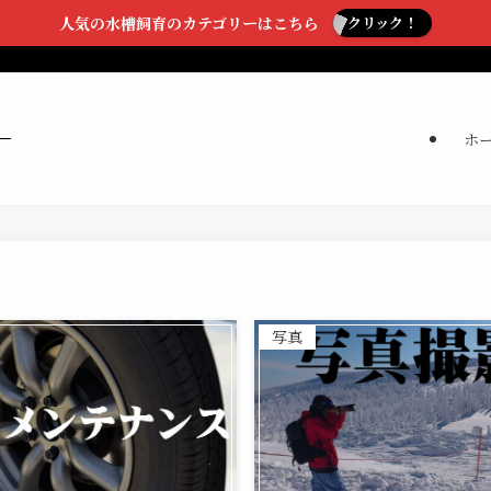
人気の水槽飼育のカテゴリーはこちら
クリック！
ホ
写真