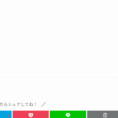
たらシェアしてね！