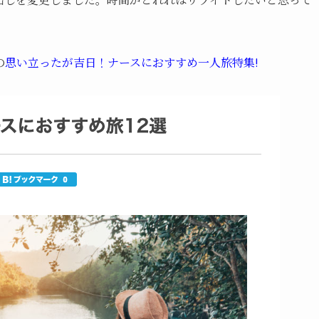
の
思い立ったが吉日！ナースにおすすめ一人旅特集!