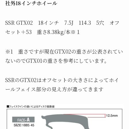
社外18インチホイール
SSR GTX02 18インチ 7.5J 114.3 5穴 オフ
セット＋53 重さ8.38kg/本※１
※1 重さですが現在GTX02の重さが公表されてい
ないのでGTX01の重さを参考にしています。
SSRのGTX02はオフセットの大きさによってホイ
ールフェイス部分の見え方が違ってきます