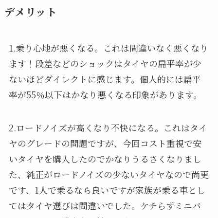
デメリット
1.乗り心地が悪くなる。これは間違いなく悪くなり
ます！段差などのショックはタイヤの扁平率が少
ないほどダイレクトに感じます。個人的には扁平
率が55％以下はかなり悪くなる印象があります。
2.ロードノイズが高くなり不快になる。これはタイ
ヤのグレードの問題ですが、今回コスト重視で安
いタイヤを購入したのでかなりうるさくなりまし
た、純正がロードノイズの少ないタイヤなので尚更
です、1人で乗るなら良いですが家族が乗る車とし
てはタイヤ選びは間違いでした。ケチらずミニバ