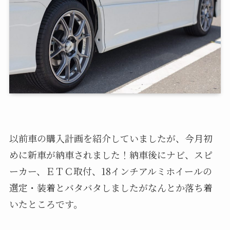
以前車の購入計画を紹介していましたが、今月初
めに新車が納車されました！納車後にナビ、スピ
ーカー、ＥＴＣ取付、18インチアルミホイールの
選定・装着とバタバタしましたがなんとか落ち着
いたところです。