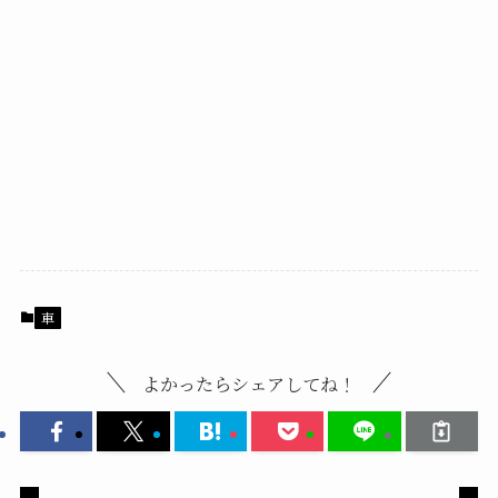
車
よかったらシェアしてね！