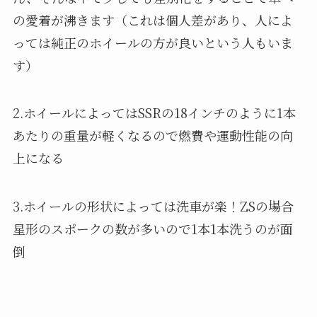
の愛着が沸きます（これは個人差があり、人によ
っては純正のホイールの方が良いという人もいま
す）
2.ホイールによってはSSRの18インチのように1本
あたりの重量が軽くなるので燃費や運動性能の向
上になる
3.ホイールの形状によっては洗車が楽！ZSの場合
星形のスポークの数が多いので1本1本洗うのが面
倒