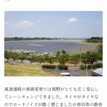
高速道路の車線変更では視野がとても広く安心し
てレーンチェンジできました、タイヤがタイヤな
のでロードノイズが酷く感じましたが車自体の静音