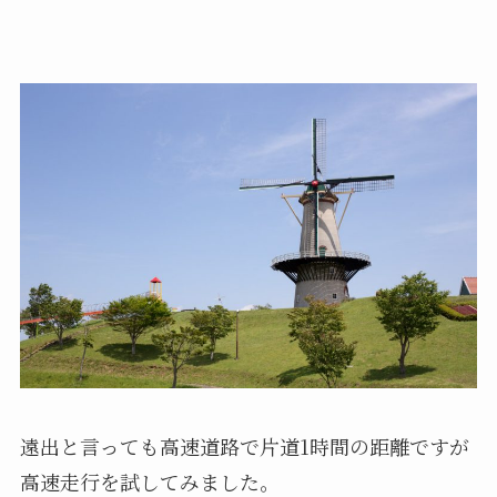
遠出と言っても高速道路で片道1時間の距離ですが
高速走行を試してみました。