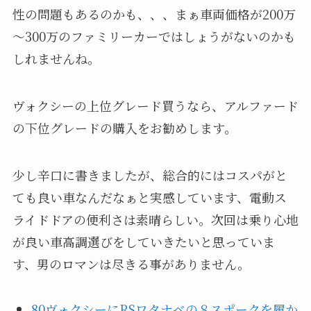
性の問題もあるのかも、、、まぁ車両価格が200万
～300万のファミリーカーではしょうがないのかも
しれませんね。
ヴォクシーの上位グレード買うなら、アルファード
の下位グレードの購入をお勧めします。
少し辛口に書きましたが、総合的にはコスパがと
ても良い車なんだなぁと実感しています、電動ス
ライドドアの便利さは素晴らしい。次回は乗り心地
が良い車高調選びをしていきたいと思っていま
す、男のロマンは尽きる事がありません。
80ヴォクシーにRSワタナベの８スポークを履か