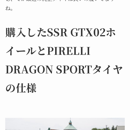
ね。
購入したSSR GTX02ホ
イールとPIRELLI
DRAGON SPORTタイヤ
の仕様