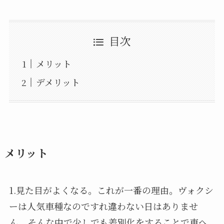
目次
メリット
デメリット
メリット
1.見た目がよくなる。これが一番の理由。ヴォクシ
ーは人気車種なのですれ違わない日はありませ
ん、そんな中で少しでも差別化をすることで車へ