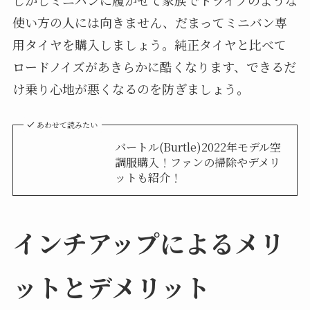
使い方の人には向きません、だまってミニバン専
用タイヤを購入しましょう。純正タイヤと比べて
ロードノイズがあきらかに酷くなります、できるだ
け乗り心地が悪くなるのを防ぎましょう。
あわせて読みたい
バートル(Burtle)2022年モデル空
調服購入！ファンの掃除やデメリ
ットも紹介！
インチアップによるメリ
ットとデメリット