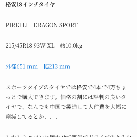
格安18インチタイヤ
PIRELLI DRAGON SPORT
215/45R18 93W XL 約10.0kg
外径651 mm 幅
213 mm
スポーツタイプのタイヤでは格安で4本で4万ちょ
っとで購入できます。価格の割には評判の良いタ
イヤで、なんでも中国で製造して人件費を大幅に
削減してるとか、、、
しかしミニバンに履かせて家族でドライブのような