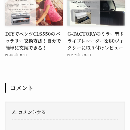
DIYでベンツCLS550のバ
G-FACTORYのミラー型ド
ッテリー交換方法！自分で
ライブレコーダーを80ヴォ
簡単に交換できる！
クシーに取り付けレビュー
2022年1月6日
2021年12月3日
コメント
コメントする