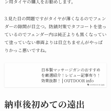
ン用タイヤの購入をお勧めします。
3.見た目の問題ですがタイヤが薄くなるのでフェン
ダーの隙間が目立つ。防錆対策でタフコートを塗っ
ているのでフェンダー内は純正よりも黒くなってい
て塗っていない車両よりは目立ちませんがやっぱ
りかっこ悪いですね。
日本製マッサージガンのおすすめ
を厳選紹介！レビュー記事有り！
効果抜群！ | OUTDOOR info
OUTDOOR info
納車後初めての遠出