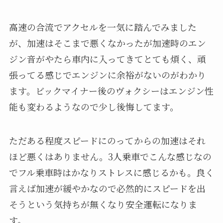
高速の合流でアクセルを一気に踏んでみました
が、加速はそこまで悪くなかったが加速時のエン
ジン音がやたら車内に入ってきてとても煩く、頑
張ってる感じでエンジンに余裕がないのがわかり
ます。ビックマイナー後のヴォクシーはエンジン性
能も変わるようなので少し後悔してます。
ただある程度スピードにのってからの加速はそれ
ほど悪くはありません。3人乗車でこんな感じなの
でフル乗車時はかなりストレスに感じるかも。良く
言えば加速が緩やかなので必然的にスピードを出
そうという気持ちが無くなり安全運転になりま
す。