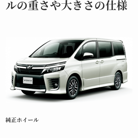
ルの重さや大きさの仕様
純正ホイール