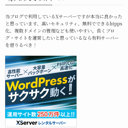
当ブログで利用しているXサーバーですが本当に良かった
と思っています、高いセキュリティ、無料でできるhtpps
化、複数ドメインの管理なども使いやすい。長くブロ
グ・サイトを運営したいと思っているなら有料サーバー
を借りるべき！