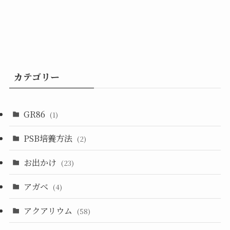
カテゴリー
GR86
(1)
PSB培養方法
(2)
お出かけ
(23)
アガベ
(4)
アクアリウム
(58)