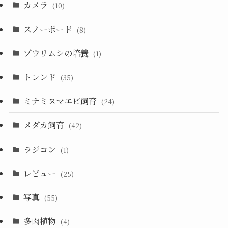
カメラ
(10)
スノーボード
(8)
ゾウリムシの培養
(1)
トレンド
(35)
ミナミヌマエビ飼育
(24)
メダカ飼育
(42)
ラジコン
(1)
レビュー
(25)
写真
(55)
多肉植物
(4)