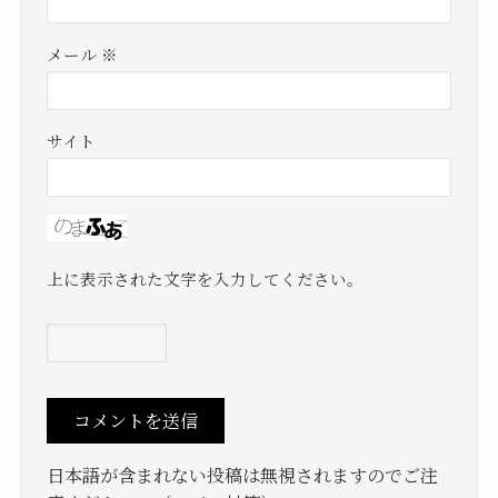
メール
※
サイト
上に表示された文字を入力してください。
日本語が含まれない投稿は無視されますのでご注