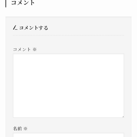
コメント
コメントする
コメント
※
名前
※