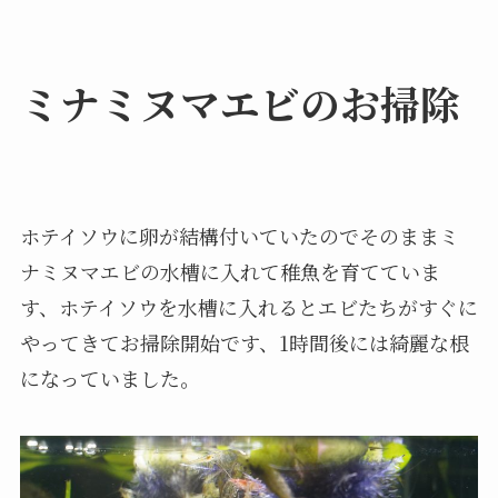
ミナミヌマエビのお掃除
ホテイソウに卵が結構付いていたのでそのままミ
ナミヌマエビの水槽に入れて稚魚を育てていま
す、ホテイソウを水槽に入れるとエビたちがすぐに
やってきてお掃除開始です、1時間後には綺麗な根
になっていました。