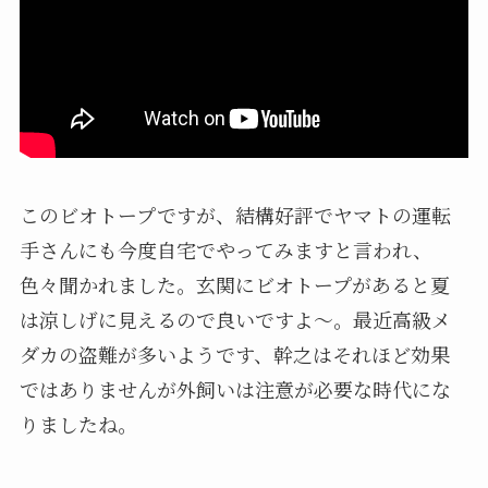
このビオトープですが、結構好評でヤマトの運転
手さんにも今度自宅でやってみますと言われ、
色々聞かれました。玄関にビオトープがあると夏
は涼しげに見えるので良いですよ〜。最近高級メ
ダカの盗難が多いようです、幹之はそれほど効果
ではありませんが外飼いは注意が必要な時代にな
りましたね。