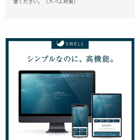
意ください。（スパム対策）