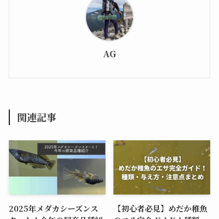
AG
関連記事
2025年メダカシーズンス
【初心者必見】めだか稚魚