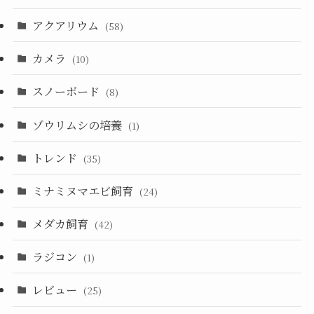
アクアリウム
(58)
カメラ
(10)
スノーボード
(8)
ゾウリムシの培養
(1)
トレンド
(35)
ミナミヌマエビ飼育
(24)
メダカ飼育
(42)
ラジコン
(1)
レビュー
(25)