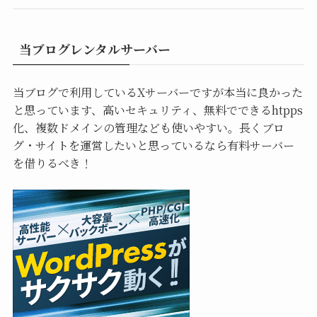
当ブログレンタルサーバー
当ブログで利用しているXサーバーですが本当に良かった
と思っています、高いセキュリティ、無料でできるhtpps
化、複数ドメインの管理なども使いやすい。長くブロ
グ・サイトを運営したいと思っているなら有料サーバー
を借りるべき！