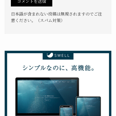
日本語が含まれない投稿は無視されますのでご注
意ください。（スパム対策）