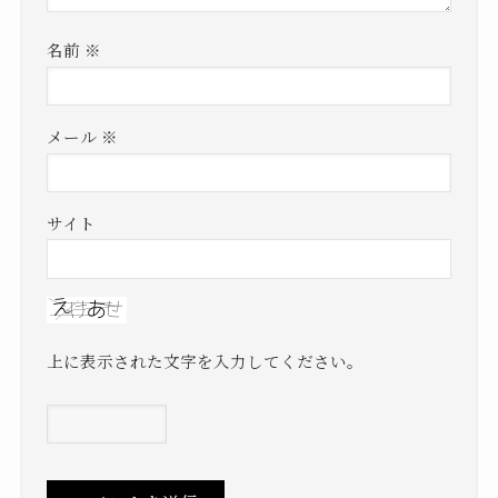
名前
※
メール
※
サイト
上に表示された文字を入力してください。