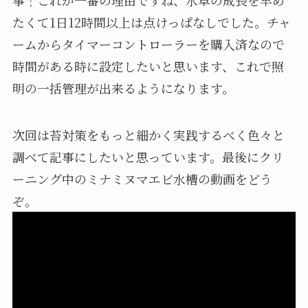
たくて1日12時間以上は点けっぱなしでした。チャ
ームからタイマーコントローラーを購入済なので
時間がある時に設定したいと思います、これで照
明の一括管理が出来るようになります。
次回は苔対策をもっと細かく実践するべく色々と
調べて記事にしたいと思っています。最後にクリ
ーニング中のミナミヌマエビ水槽の動画をどう
ぞ。