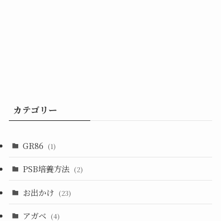
カテゴリー
GR86
(1)
PSB培養方法
(2)
お出かけ
(23)
アガベ
(4)