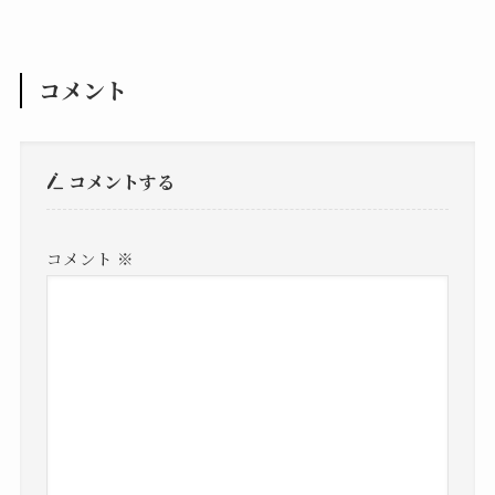
コメント
コメントする
コメント
※