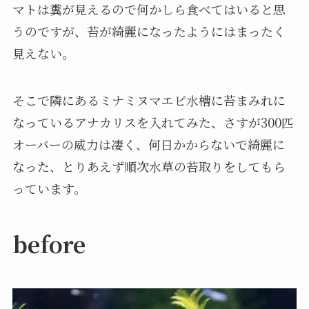
マトは糞が見えるので何かしら食べてはいると思
うのですが、苔が綺麗になったようにはまったく
見えない。
そこで隣にあるミナミヌマエビ水槽に苔まみれに
なっているアナカリスを入れてみた、さすが300匹
オーバーの威力は凄く、何日かからないで綺麗に
なった、とりあえず順次水草の苔取りをしてもら
っています。
before