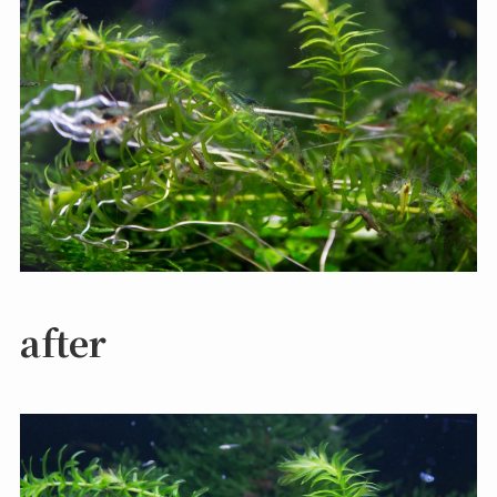
after