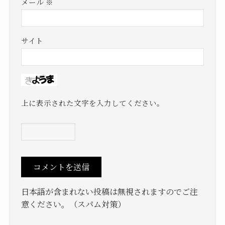
メール
※
サイト
上に表示された文字を入力してください。
日本語が含まれない投稿は無視されますのでご注
意ください。（スパム対策）