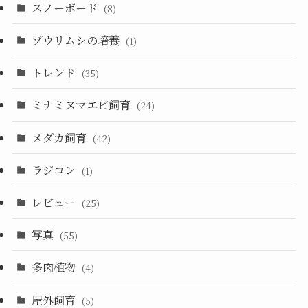
スノーボード
(8)
ゾウリムシの培養
(1)
トレンド
(35)
ミナミヌマエビ飼育
(24)
メダカ飼育
(42)
ラジコン
(1)
レビュー
(25)
写真
(55)
多肉植物
(4)
屋外飼育
(5)