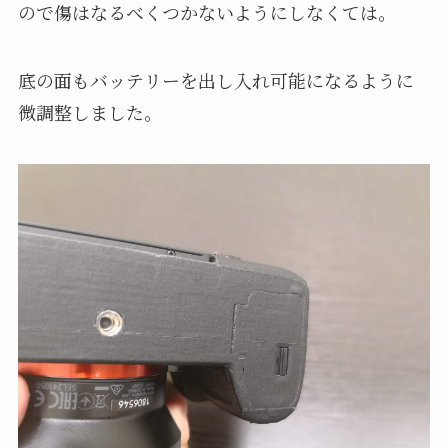
ので傷はなるべくつかないようにしなくては。
底の面もバッテリーを出し入れ可能になるように
微調整しました。