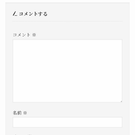
コメントする
コメント
※
名前
※