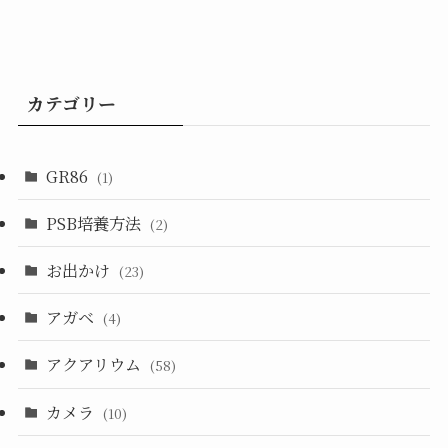
カテゴリー
GR86
(1)
PSB培養方法
(2)
お出かけ
(23)
アガベ
(4)
アクアリウム
(58)
カメラ
(10)