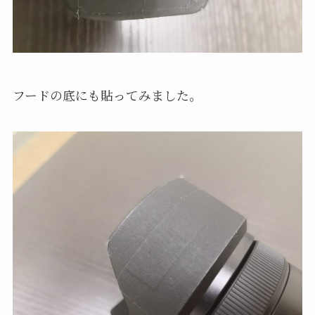
フードの底にも貼ってみました。