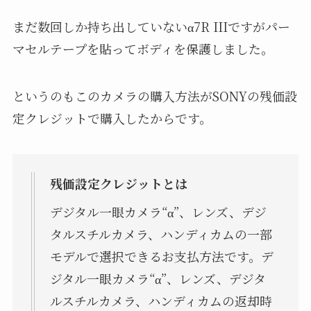
まだ数回しか持ち出していないα7R IIIですがパー
マセルテープを貼ってボディを保護しました。
というのもこのカメラの購入方法がSONYの残価設
定クレジットで購入したからです。
残価設定クレジットとは
デジタル一眼カメラ“α”、レンズ、デジ
タルスチルカメラ、ハンディカムの一部
モデルで選択できるお支払方法です。デ
ジタル一眼カメラ“α”、レンズ、デジタ
ルスチルカメラ、ハンディカムの返却時