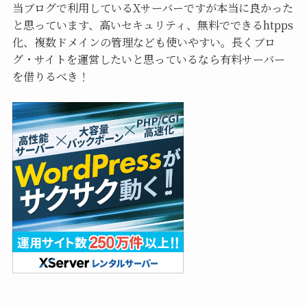
当ブログで利用しているXサーバーですが本当に良かった
と思っています、高いセキュリティ、無料でできるhtpps
化、複数ドメインの管理なども使いやすい。長くブロ
グ・サイトを運営したいと思っているなら有料サーバー
を借りるべき！