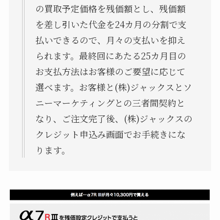
の買取予定価格を残価額とし、残価額
を差し引いた代金を24カ月の分割で支
払いできるので、月々の支払いを抑え
られます。最終回にあたる25カ月目の
お支払方法はお客様のご要望に応じて
選べます。お客様と(株)ジャックスとソ
ニーマーケティングとの三者間契約と
なり、ご注文完了後、(株)ジャックスの
クレジット申込み画面でお手続きにな
ります。