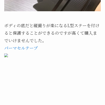
ボディの底だと縦撮りが楽になるL型ステーを付け
ると保護することができるのですが高くて購入ま
でいけませんでした。
パーマセルテープ