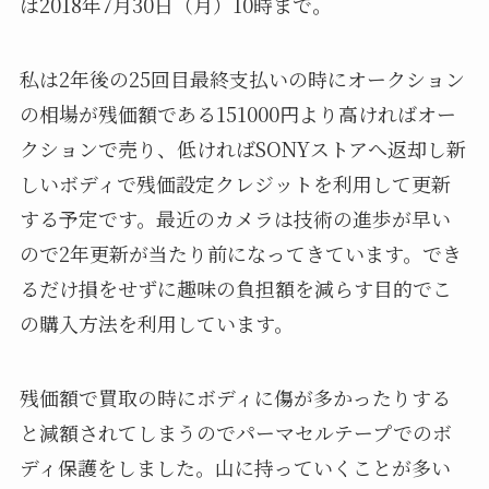
は2018年7月30日（月）10時まで。
私は2年後の25回目最終支払いの時にオークション
の相場が残価額である151000円より高ければオー
クションで売り、低ければSONYストアへ返却し新
しいボディで残価設定クレジットを利用して更新
する予定です。最近のカメラは技術の進歩が早い
ので2年更新が当たり前になってきています。でき
るだけ損をせずに趣味の負担額を減らす目的でこ
の購入方法を利用しています。
残価額で買取の時にボディに傷が多かったりする
と減額されてしまうのでパーマセルテープでのボ
ディ保護をしました。山に持っていくことが多い