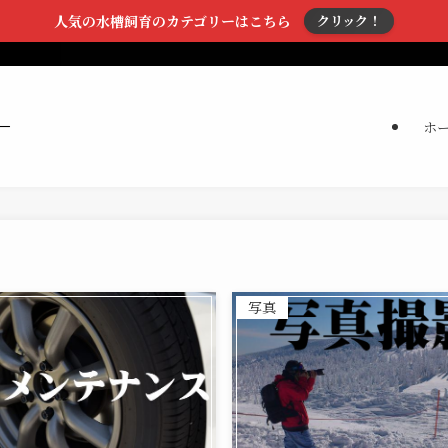
人気の水槽飼育のカテゴリーはこちら
クリック！
ホ
写真