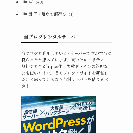
車
(40)
針子・稚魚の餌選び
(1)
当ブログレンタルサーバー
当ブログで利用しているXサーバーですが本当に
良かったと思っています、高いセキュリティ、
無料でできるhtpps化、複数ドメインの管理な
ども使いやすい。長くブログ・サイトを運営し
たいと思っているなら有料サーバーを借りるべ
き！