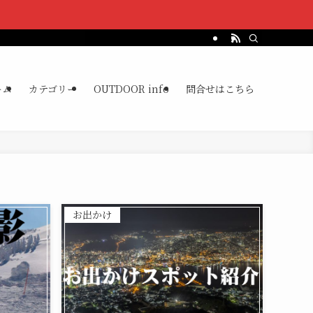
ーム
カテゴリー
OUTDOOR info
問合せはこちら
お出かけ