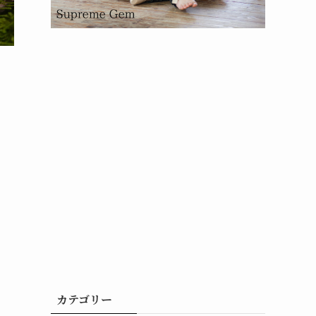
カテゴリー